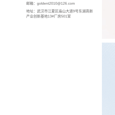
邮箱：goldent2010@126.com
地址：武汉市江夏区庙山大道9号东湖高新
产业创新基地13#厂房501室