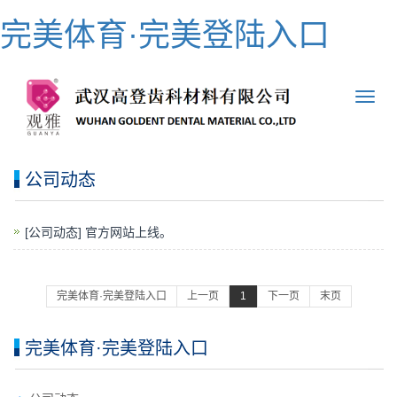
完美体育·完美登陆入口
公司动态
[公司动态] 官方网站上线。
完美体育·完美登陆入口
上一页
1
下一页
末页
完美体育·完美登陆入口