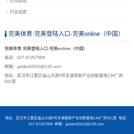
公司动态
行业动态
完美体育·完美登陆入口-完美online（中国）
完美体育·完美登陆入口-完美online（中国）
电话：027-87267909
邮箱：goldent2010@126.com
地址：武汉市江夏区庙山大道9号东湖高新产业创新基地13#厂房
501室
地址：武汉市江夏区庙山大道9号东湖高新产业创新基地13#厂房501室 电话：
027-87267909 邮箱：goldent2010@126.com